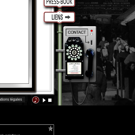
ations légales